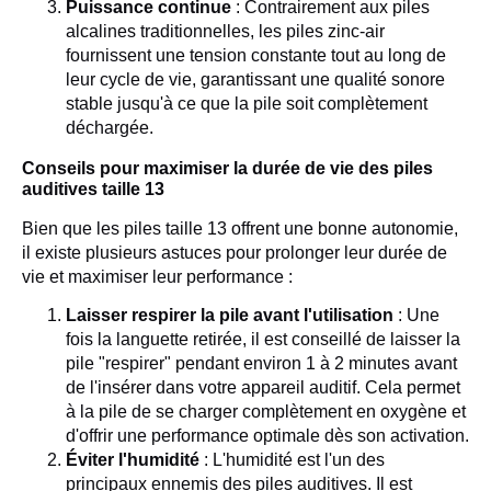
Puissance continue
: Contrairement aux piles
alcalines traditionnelles, les piles zinc-air
fournissent une tension constante tout au long de
leur cycle de vie, garantissant une qualité sonore
stable jusqu'à ce que la pile soit complètement
déchargée.
Conseils pour maximiser la durée de vie des piles
auditives taille 13
Bien que les piles taille 13 offrent une bonne autonomie,
il existe plusieurs astuces pour prolonger leur durée de
vie et maximiser leur performance :
Laisser respirer la pile avant l'utilisation
: Une
fois la languette retirée, il est conseillé de laisser la
pile "respirer" pendant environ 1 à 2 minutes avant
de l'insérer dans votre appareil auditif. Cela permet
à la pile de se charger complètement en oxygène et
d'offrir une performance optimale dès son activation.
Éviter l'humidité
: L'humidité est l'un des
principaux ennemis des piles auditives. Il est