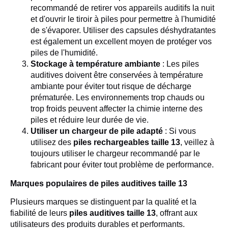
recommandé de retirer vos appareils auditifs la nuit
et d'ouvrir le tiroir à piles pour permettre à l'humidité
de s'évaporer. Utiliser des capsules déshydratantes
est également un excellent moyen de protéger vos
piles de l'humidité.
Stockage à température ambiante
: Les piles
auditives doivent être conservées à température
ambiante pour éviter tout risque de décharge
prématurée. Les environnements trop chauds ou
trop froids peuvent affecter la chimie interne des
piles et réduire leur durée de vie.
Utiliser un chargeur de pile adapté
: Si vous
utilisez des
piles rechargeables taille 13
, veillez à
toujours utiliser le chargeur recommandé par le
fabricant pour éviter tout problème de performance.
Marques populaires de piles auditives taille 13
Plusieurs marques se distinguent par la qualité et la
fiabilité de leurs
piles auditives taille 13
, offrant aux
utilisateurs des produits durables et performants.