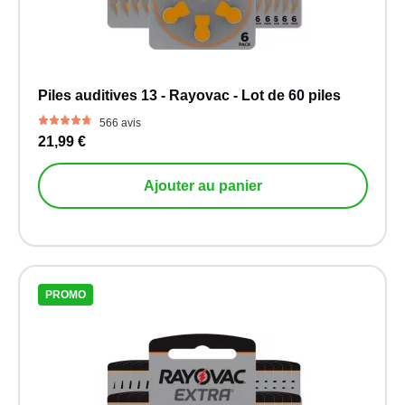
Piles auditives 13 - Rayovac - Lot de 60 piles
566 avis
21,99 €
Ajouter au panier
PROMO