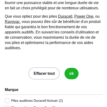
fournir une puissance stable et une longue durée de vie
en fait un choix privilégié pour de nombreux utilisateurs.
Que vous optiez pour des piles
Duracell
,
Power One
, ou
Rayovac
, vous pouvez être sûr de bénéficier d'un produit
fiable qui garantira le bon fonctionnement de vos
appareils auditifs. En suivant les conseils d'utilisation et
de conservation, vous maximiserez la durée de vie de
vos piles et optimiserez la performance de vos aides
auditives.
Effacer tout
ok
Marque
Piles auditives Duracell Activair
(2)