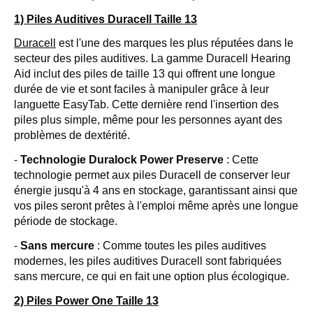
1) Piles Auditives Duracell Taille 13
Duracell
est l'une des marques les plus réputées dans le
secteur des piles auditives. La gamme Duracell Hearing
Aid inclut des piles de taille 13 qui offrent une longue
durée de vie et sont faciles à manipuler grâce à leur
languette EasyTab. Cette dernière rend l'insertion des
piles plus simple, même pour les personnes ayant des
problèmes de dextérité.
-
Technologie Duralock Power Preserve
: Cette
technologie permet aux piles Duracell de conserver leur
énergie jusqu'à 4 ans en stockage, garantissant ainsi que
vos piles seront prêtes à l'emploi même après une longue
période de stockage.
-
Sans mercure
: Comme toutes les piles auditives
modernes, les piles auditives Duracell sont fabriquées
sans mercure, ce qui en fait une option plus écologique.
2) Piles Power One Taille 13