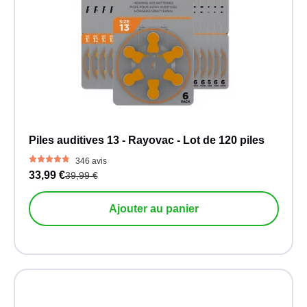
Piles auditives 13 - Rayovac - Lot de 120 piles
346 avis
33,99 €
39,99 €
Ajouter au panier