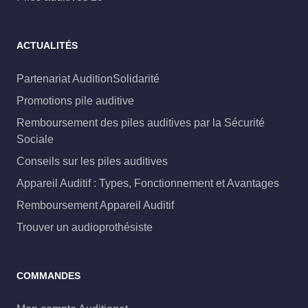
ACTUALITÉS
Partenariat AuditionSolidarité
Promotions pile auditive
Remboursement des piles auditives par la Sécurité
Sociale
Conseils sur les piles auditives
Appareil Auditif : Types, Fonctionnement et Avantages
Remboursement Appareil Auditif
Trouver un audioprothésiste
COMMANDES