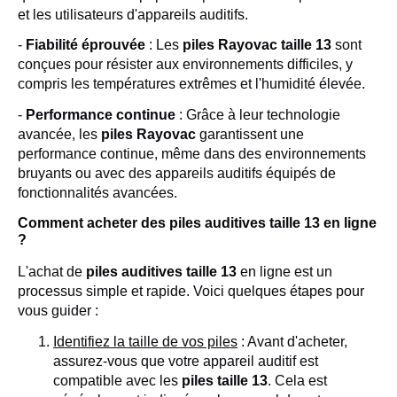
et les utilisateurs d'appareils auditifs.
-
Fiabilité éprouvée
: Les
piles Rayovac taille 13
sont
conçues pour résister aux environnements difficiles, y
compris les températures extrêmes et l'humidité élevée.
-
Performance continue
: Grâce à leur technologie
avancée, les
piles Rayovac
garantissent une
performance continue, même dans des environnements
bruyants ou avec des appareils auditifs équipés de
fonctionnalités avancées.
Comment acheter des piles auditives taille 13 en ligne
?
L'achat de
piles auditives taille 13
en ligne est un
processus simple et rapide. Voici quelques étapes pour
vous guider :
Identifiez la taille de vos piles
: Avant d'acheter,
assurez-vous que votre appareil auditif est
compatible avec les
piles taille 13
. Cela est