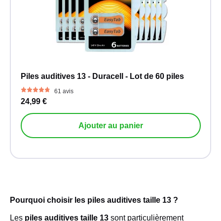
Piles auditives 13 - Duracell - Lot de 60 piles
61 avis
24,99 €
Ajouter au panier
Pourquoi choisir les piles auditives taille 13 ?
Les
piles auditives taille 13
sont particulièrement