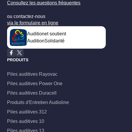
Consultez les questions fréquentes
ou contactez-nous
via le formulaire en ligne
Auditionet soutient
AuditionSolidarité
PRODUITS
Piles auditives Rayovac
Piles auditives Power One
Piles auditives Duracell
Produits d'Entretien Audioline
Piles auditives 312
Piles auditives 10
Piles auditives 13