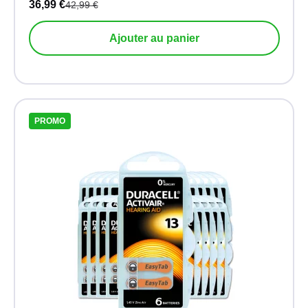
36,99 €
42,99 €
Ajouter au panier
PROMO