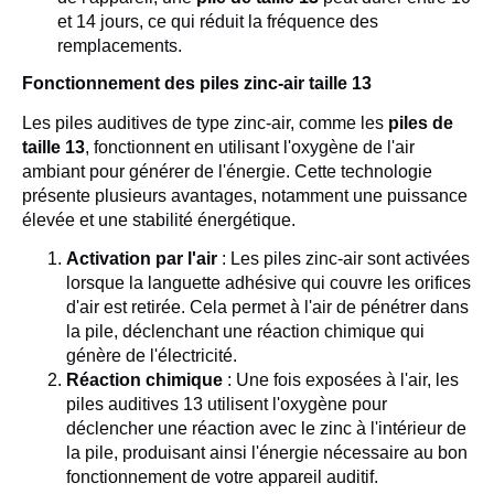
et 14 jours, ce qui réduit la fréquence des
remplacements.
Fonctionnement des piles zinc-air taille 13
Les piles auditives de type zinc-air, comme les
piles de
taille 13
, fonctionnent en utilisant l'oxygène de l'air
ambiant pour générer de l'énergie. Cette technologie
présente plusieurs avantages, notamment une puissance
élevée et une stabilité énergétique.
Activation par l'air
: Les piles zinc-air sont activées
lorsque la languette adhésive qui couvre les orifices
d'air est retirée. Cela permet à l'air de pénétrer dans
la pile, déclenchant une réaction chimique qui
génère de l'électricité.
Réaction chimique
: Une fois exposées à l'air, les
piles auditives 13 utilisent l'oxygène pour
déclencher une réaction avec le zinc à l'intérieur de
la pile, produisant ainsi l'énergie nécessaire au bon
fonctionnement de votre appareil auditif.