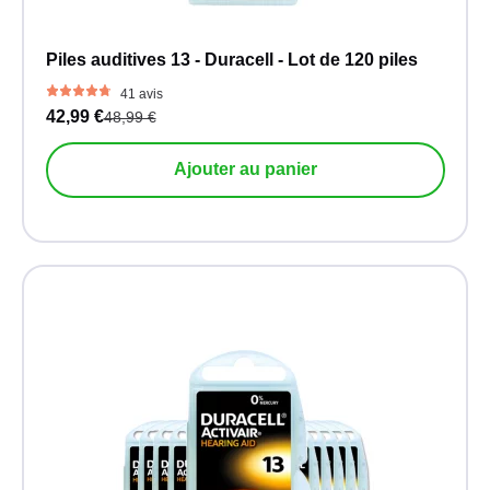
Piles auditives 13 - Duracell - Lot de 120 piles
41 avis
42,99 €
48,99 €
Ajouter au panier