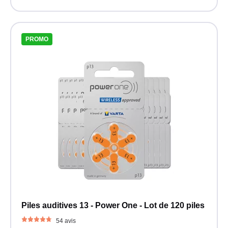
PROMO
Piles auditives 13 - Power One - Lot de 120 piles
54 avis