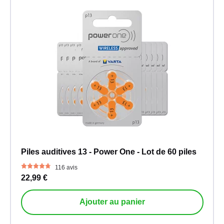
Piles auditives 13 - Power One - Lot de 60 piles
116 avis
22,99 €
Ajouter au panier