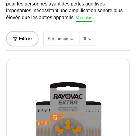
pour les personnes ayant des pertes auditives
importantes, nécessitant une amplification sonore plus
élevée que les autres appareils.
Voir plus
Filtrer
Pertinence
6