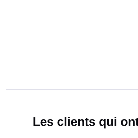
Les clients qui on