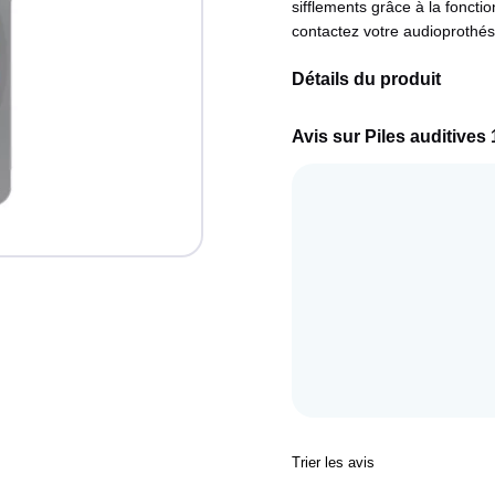
sifflements grâce à la foncti
contactez votre audioprothés
Détails du produit
Avis sur Piles auditives 
Trier les avis