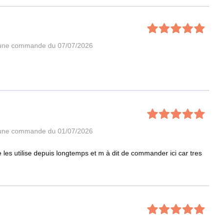
 une commande du 07/07/2026
 une commande du 01/07/2026
les utilise depuis longtemps et m à dit de commander ici car tres