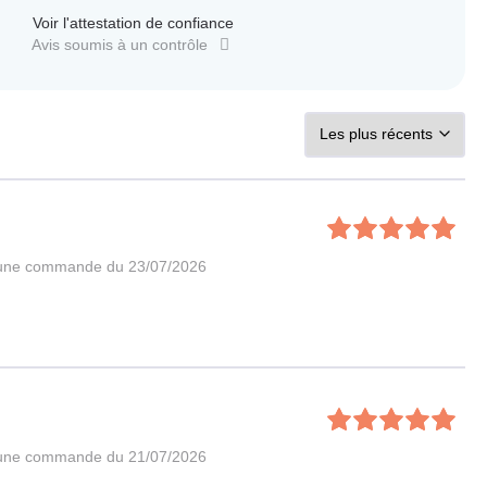
Voir l'attestation de confiance
Avis soumis à un contrôle
 une commande du 23/07/2026
 une commande du 21/07/2026