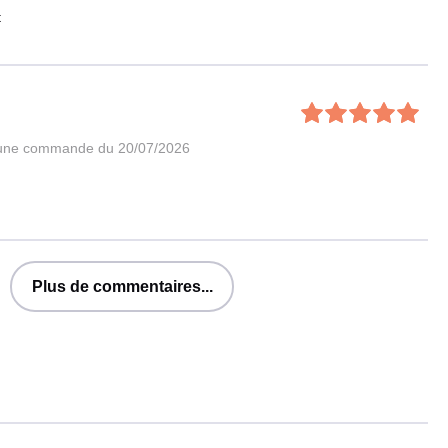
t
 une commande du 20/07/2026
Plus de commentaires...