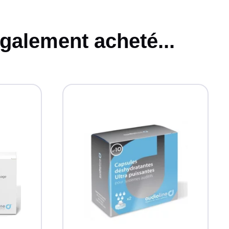
également acheté...