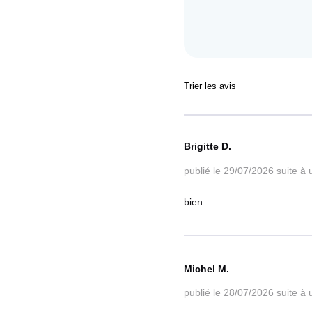
Trier les avis
Brigitte D.
publié le 29/07/2026
suite à
bien
Michel M.
publié le 28/07/2026
suite à