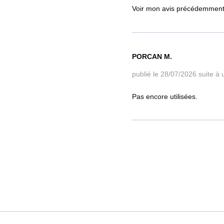
Voir mon avis précédemmen
PORCAN M.
publié le 28/07/2026
suite à
Pas encore utilisées.