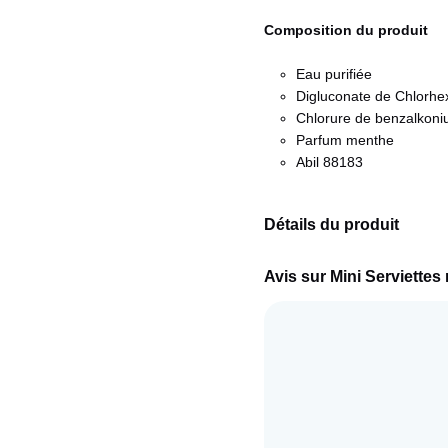
Composition du produit
Eau purifiée
Digluconate de Chlorhe
Chlorure de benzalkoni
Parfum menthe
Abil 88183
Détails du produit
Avis sur Mini Serviettes