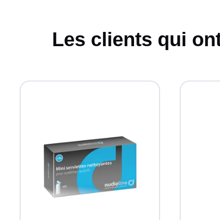
Les clients qui on