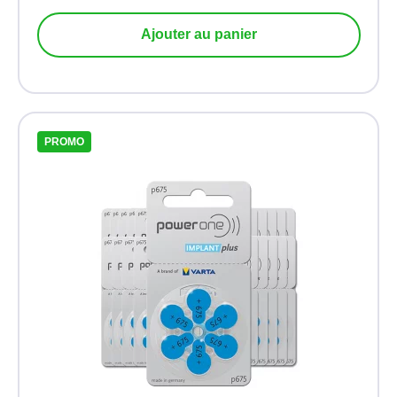
Ajouter au panier
PROMO