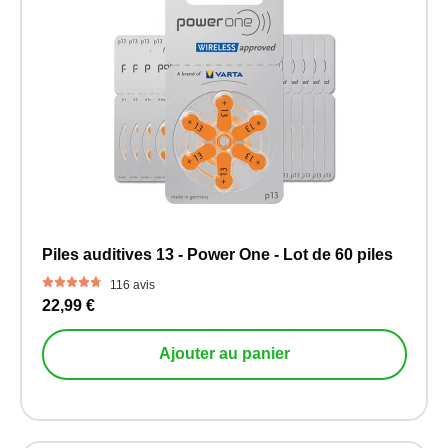
Piles auditives 13 - Power One - Lot de 60 piles
116 avis
22,99 €
Ajouter au panier