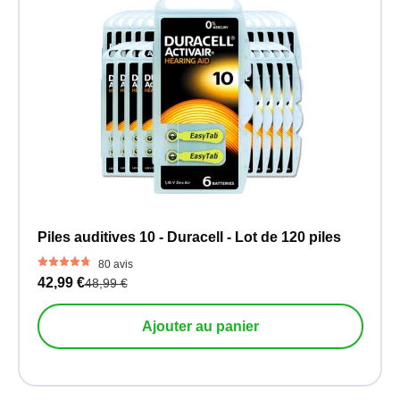
Piles auditives 10 - Duracell - Lot de 120 piles
80 avis
42,99 €
48,99 €
Ajouter au panier