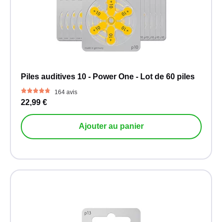
Piles auditives 10 - Power One - Lot de 60 piles
164 avis
22,99 €
Ajouter au panier