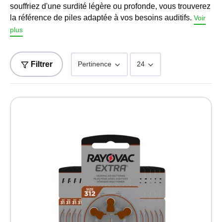
souffriez d'une surdité légère ou profonde, vous trouverez
la référence de piles adaptée à vos besoins auditifs.
Voir
plus
Filtrer
Pertinence
24