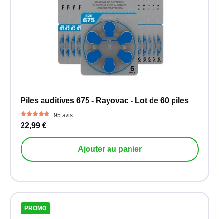
Piles auditives 675 - Rayovac - Lot de 60 piles
95 avis
22,99 €
Ajouter au panier
PROMO