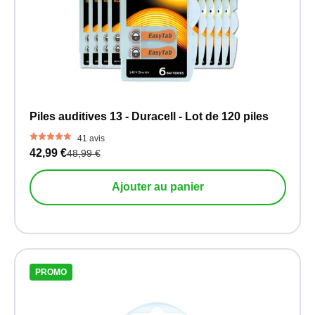
Piles auditives 13 - Duracell - Lot de 120 piles
41 avis
42,99 €
48,99 €
Ajouter au panier
PROMO