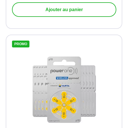
Ajouter au panier
PROMO