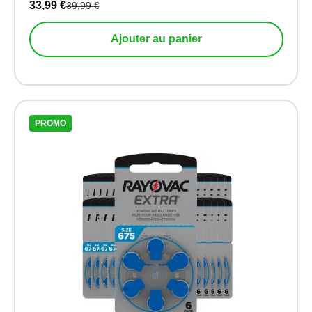
33,99 €
39,99 €
Ajouter au panier
PROMO