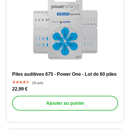
Piles auditives 675 - Power One - Lot de 60 piles
19 avis
22,99 €
Ajouter au panier