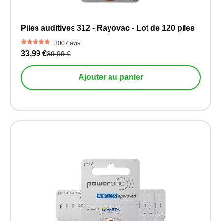
Piles auditives 312 - Rayovac - Lot de 120 piles
3007 avis
33,99 €
39,99 €
Ajouter au panier