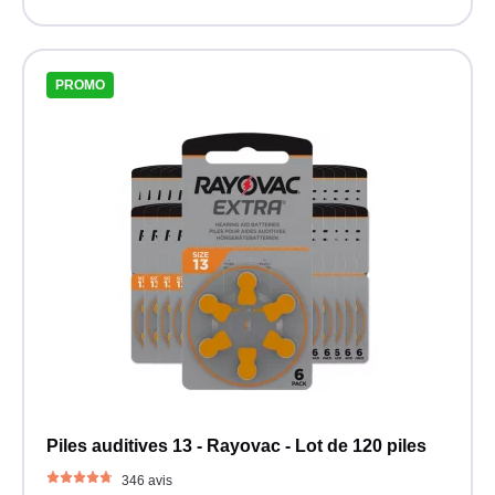
PROMO
Piles auditives 13 - Rayovac - Lot de 120 piles
346 avis