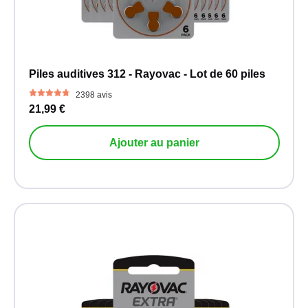
Piles auditives 312 - Rayovac - Lot de 60 piles
2398 avis
21,99 €
Ajouter au panier