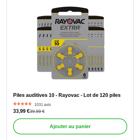
Piles auditives 10 - Rayovac - Lot de 120 piles
1031 avis
33,99 €
39,99 €
Ajouter au panier