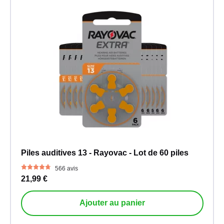
Piles auditives 13 - Rayovac - Lot de 60 piles
566 avis
21,99 €
Ajouter au panier