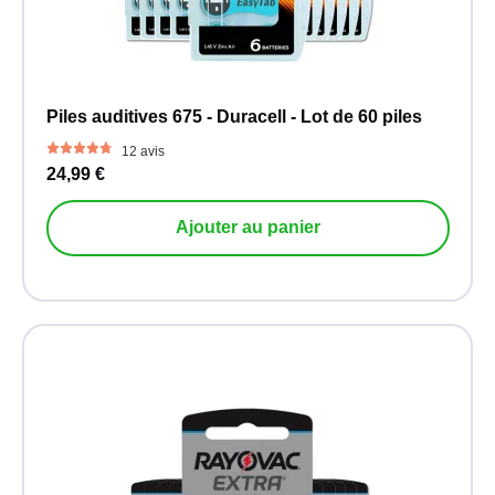
Piles auditives 675 - Duracell - Lot de 60 piles
12 avis
24,99 €
Ajouter au panier