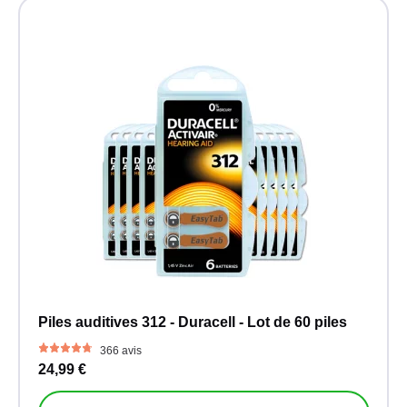
Piles auditives 312 - Duracell - Lot de 60 piles
366 avis
24,99 €