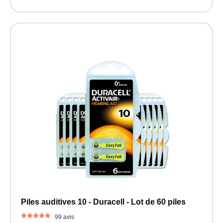
Piles auditives 10 - Duracell - Lot de 60 piles
99 avis