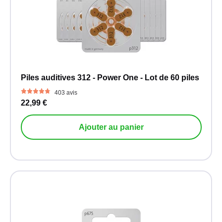
Piles auditives 312 - Power One - Lot de 60 piles
403 avis
22,99 €
Ajouter au panier