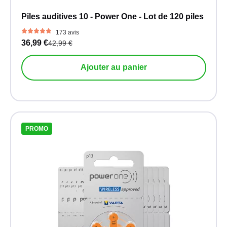
Piles auditives 10 - Power One - Lot de 120 piles
173 avis
36,99 €
42,99 €
Ajouter au panier
PROMO