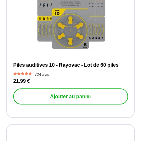
Piles auditives 10 - Rayovac - Lot de 60 piles
724 avis
21,99 €
Ajouter au panier