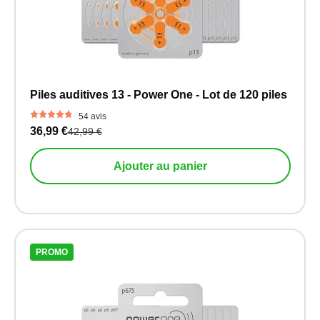
Piles auditives 13 - Power One - Lot de 120 piles
54 avis
36,99 €
42,99 €
Ajouter au panier
PROMO