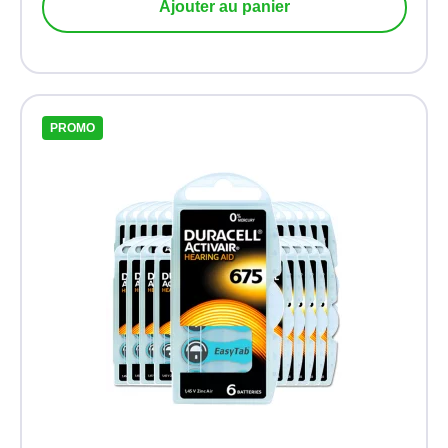
Ajouter au panier
PROMO