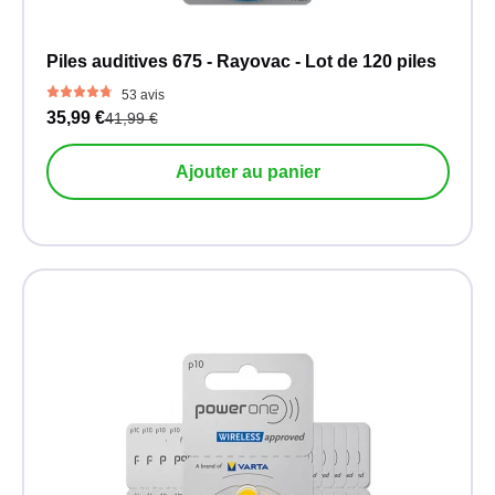
Piles auditives 675 - Rayovac - Lot de 120 piles
53 avis
35,99 €
41,99 €
Ajouter au panier