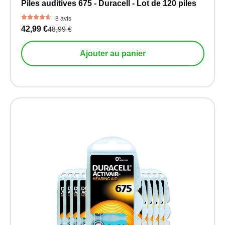
Piles auditives 675 - Duracell - Lot de 120 piles
8 avis
42,99 €
48,99 €
Ajouter au panier