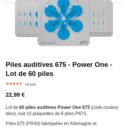
Piles auditives 675 - Power One -
Lot de 60 piles
19 avis
22,99 €
Lot de
60 piles auditives Power One 675
(code couleur
bleu), soit 10 plaquettes de 6 piles P675.
Piles 675 (PR44) fabriquées en Allemagne et