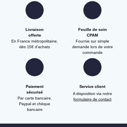
Livraison
Feuille de soin
offerte
CPAM
En France métropolitaine,
Fournie sur simple
dès 15€ d'achats
demande lors de votre
commande
Paiement
Service client
sécurisé
A disposition via notre
Par carte bancaire,
formulaire de contact
Paypal et chèque
bancaire