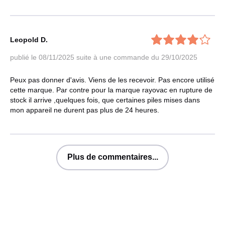
Leopold D.
publié le 08/11/2025
suite à une commande du 29/10/2025
Peux pas donner d'avis. Viens de les recevoir. Pas encore utilisé
cette marque. Par contre pour la marque rayovac en rupture de
stock il arrive ,quelques fois, que certaines piles mises dans
mon appareil ne durent pas plus de 24 heures.
Plus de commentaires...