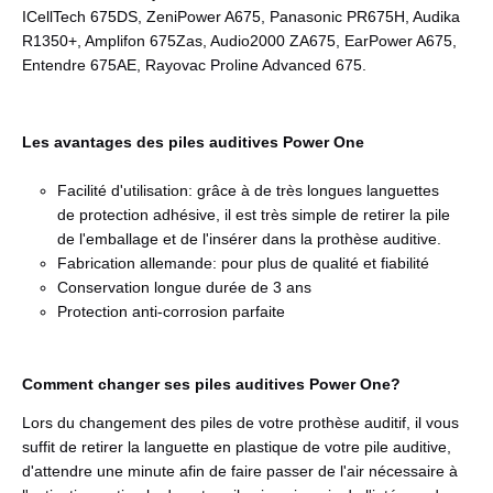
ICellTech 675DS, ZeniPower A675, Panasonic PR675H, Audika
R1350+, Amplifon 675Zas, Audio2000 ZA675, EarPower A675,
Entendre 675AE, Rayovac Proline Advanced 675.
Les avantages des piles auditives Power One
Facilité d'utilisation: grâce à de très longues languettes
de protection adhésive, il est très simple de retirer la pile
de l'emballage et de l'insérer dans la prothèse auditive.
Fabrication allemande: pour plus de qualité et fiabilité
Conservation longue durée de 3 ans
Protection anti-corrosion parfaite
Comment changer ses piles auditives Power One?
Lors du changement des piles de votre prothèse auditif, il vous
suffit de retirer la languette en plastique de votre pile auditive,
d'attendre une minute afin de faire passer de l'air nécessaire à