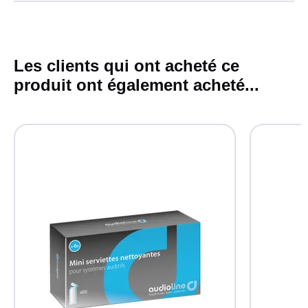
Les clients qui ont acheté ce
produit ont également acheté...