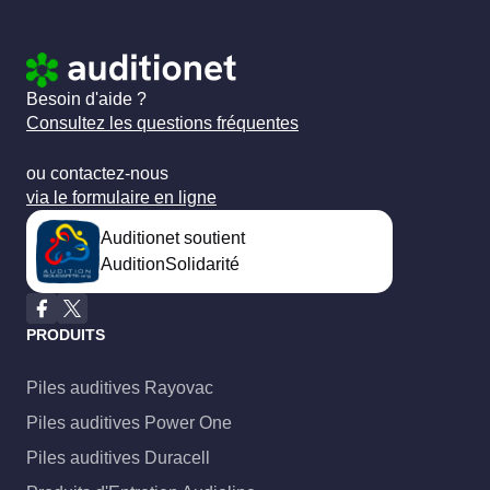
Besoin d'aide ?
Consultez les questions fréquentes
ou contactez-nous
via le formulaire en ligne
Auditionet soutient
AuditionSolidarité
PRODUITS
Piles auditives Rayovac
Piles auditives Power One
Piles auditives Duracell