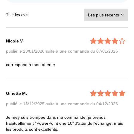
Trier les avis
Nicole V.
publié le 23/01/2026
suite à une commande du 07/01/2026
correspond à mon attente
Ginette M.
publié le 13/12/2025
suite à une commande du 04/12/2025
Je mey suis trompée dans ma commande, je prends
habituellement "PowerPoint one 10" J'attends l'échange, mais
les produits sont excellents.