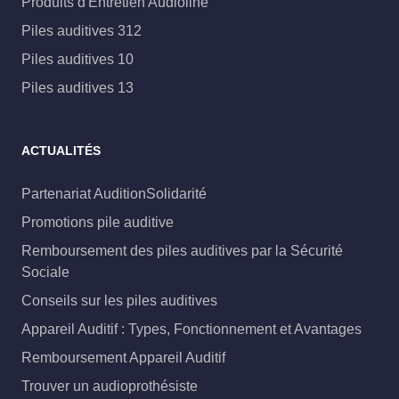
Produits d'Entretien Audioline
Piles auditives 312
Piles auditives 10
Piles auditives 13
ACTUALITÉS
Partenariat AuditionSolidarité
Promotions pile auditive
Remboursement des piles auditives par la Sécurité
Sociale
Conseils sur les piles auditives
Appareil Auditif : Types, Fonctionnement et Avantages
Remboursement Appareil Auditif
Trouver un audioprothésiste