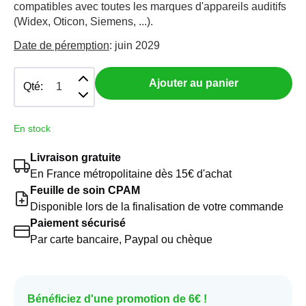
compatibles avec toutes les marques d'appareils auditifs
(Widex, Oticon, Siemens, ...).
Date de péremption
: juin 2029
Ajouter au panier
Qté:
En stock
Livraison gratuite
En France métropolitaine dès 15€ d'achat
Feuille de soin CPAM
Disponible lors de la finalisation de votre commande
Paiement sécurisé
Par carte bancaire, Paypal ou chèque
Bénéficiez d'une promotion de 6€ !