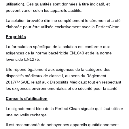
utilisation). Ces quantités sont données à titre indicatif, et
peuvent varier selon les appareils auditifs.
La solution brevetée élimine complètement le cérumen et a été
élaborée pour être utilisée exclusivement avec la PerfectClean.
Propriétés
La formulation spécifique de la solution est conforme aux
exigences de la norme bactéricide EN1040 et de la norme
levuricide EN1275.
Elle répond également aux exigences de la catégorie des
dispositifs médicaux de classe l, au sens du Règlement
2017/745/UE relatif aux Dispositifs Médicaux tout en respectant
les exigences environnementales et de sécurité pour la santé.
Conseils d'utilisation
Le clignotement bleu de la Perfect Clean signale qu'il faut utiliser
une nouvelle recharge.
Il est recommandé de nettoyer ses appareils quotidiennement.