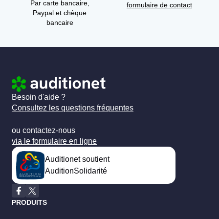
Par carte bancaire,
formulaire de contact
Paypal et chèque
bancaire
Besoin d'aide ?
Consultez les questions fréquentes
ou contactez-nous
via le formulaire en ligne
Auditionet soutient
AuditionSolidarité
PRODUITS