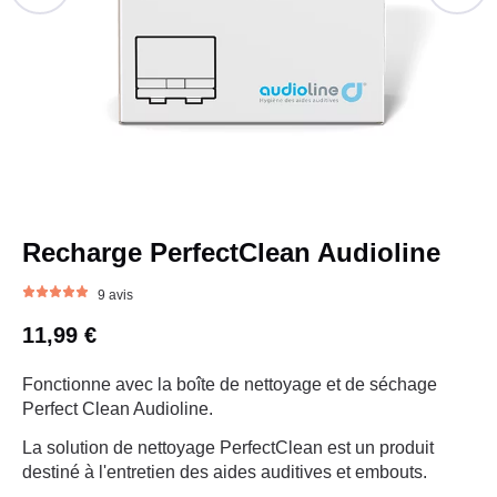
Recharge PerfectClean Audioline
9 avis
11,99 €
Fonctionne avec la boîte de nettoyage et de séchage
Perfect Clean Audioline.
La solution de nettoyage PerfectClean est un produit
destiné à l'entretien des aides auditives et embouts.