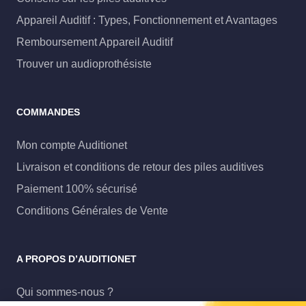
Appareil Auditif : Types, Fonctionnement et Avantages
Remboursement Appareil Auditif
Trouver un audioprothésiste
COMMANDES
Mon compte Auditionet
Livraison et conditions de retour des piles auditives
Paiement 100% sécurisé
Conditions Générales de Vente
A PROPOS D’AUDITIONET
Qui sommes-nous ?