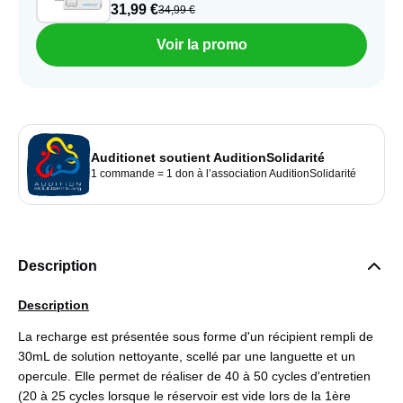
31,99 €
34,99 €
Voir la promo
Auditionet soutient AuditionSolidarité
1 commande = 1 don à l’association AuditionSolidarité
Description
Description
La recharge est présentée sous forme d'un récipient rempli de
30mL de solution nettoyante, scellé par une languette et un
opercule. Elle permet de réaliser de 40 à 50 cycles d'entretien
(20 à 25 cycles lorsque le réservoir est vide lors de la 1ère