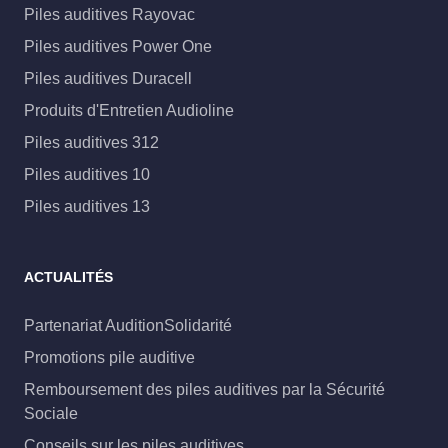
Piles auditives Rayovac
Piles auditives Power One
Piles auditives Duracell
Produits d'Entretien Audioline
Piles auditives 312
Piles auditives 10
Piles auditives 13
ACTUALITÉS
Partenariat AuditionSolidarité
Promotions pile auditive
Remboursement des piles auditives par la Sécurité
Sociale
Conseils sur les piles auditives