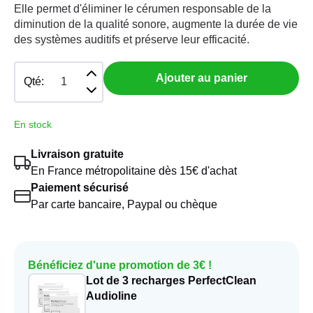
Elle permet d'éliminer le cérumen responsable de la
diminution de la qualité sonore, augmente la durée de vie
des systèmes auditifs et préserve leur efficacité.
Ajouter au panier
Qté:
En stock
Livraison gratuite
En France métropolitaine dès 15€ d'achat
Paiement sécurisé
Par carte bancaire, Paypal ou chèque
Bénéficiez d'une promotion de 3€ !
Lot de 3 recharges PerfectClean
Audioline