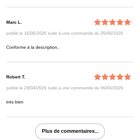
Marc L.
publié le 16/06/2026
suite à une commande du 05/06/2026
Conforme à la description,.
Robert T.
publié le 29/04/2026
suite à une commande du 06/04/2026
très bien
Plus de commentaires...