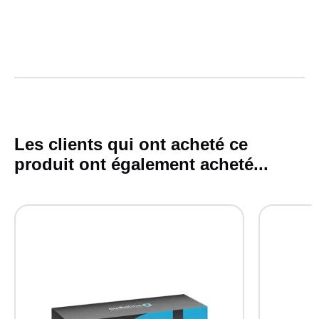
Les clients qui ont acheté ce
produit ont également acheté...