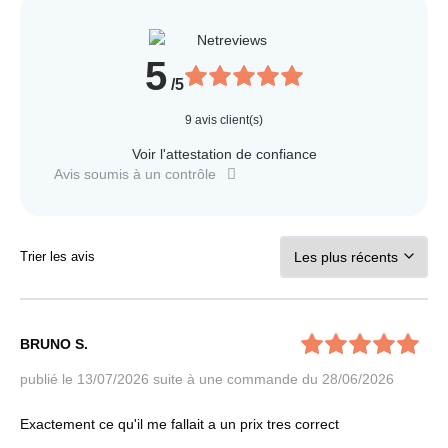
5
/5
9
avis client(s)
Voir l'attestation de confiance
Avis soumis à un contrôle
Trier les avis
BRUNO S.
publié le 13/07/2026
suite à une commande du 28/06/2026
Exactement ce qu'il me fallait a un prix tres correct