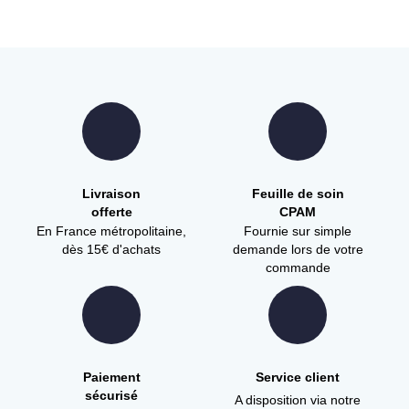
Livraison
Feuille de soin
offerte
CPAM
En France métropolitaine,
Fournie sur simple
dès 15€ d'achats
demande lors de votre
commande
Paiement
Service client
sécurisé
A disposition via notre