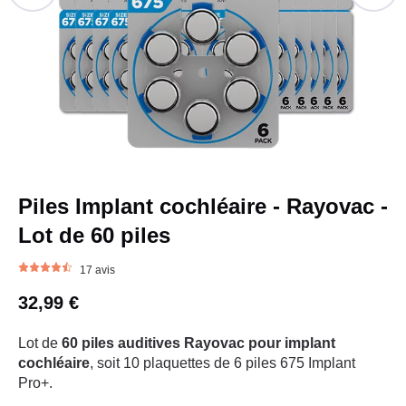
Piles Implant cochléaire - Rayovac -
Lot de 60 piles
17 avis
32,99 €
Lot de
60 piles auditives Rayovac pour implant
cochléaire
, soit 10 plaquettes de 6 piles 675 Implant
Pro+.