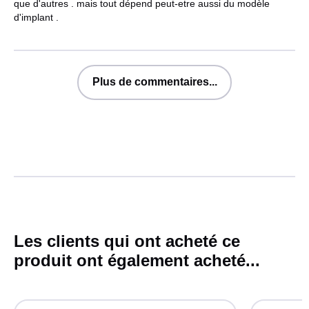
que d'autres . mais tout dépend peut-etre aussi du modèle
d'implant .
Plus de commentaires...
Les clients qui ont acheté ce
produit ont également acheté...