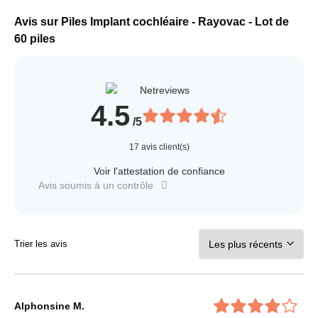
Avis sur Piles Implant cochléaire - Rayovac - Lot de
60 piles
4.5
/5
17
avis client(s)
Voir l'attestation de confiance
Avis soumis à un contrôle
Trier les avis
Alphonsine M.