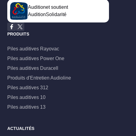
Auditionet soutient
AuditionSolidarité
PRODUITS
Piles auditives Rayovac
Piles auditives Power One
Piles auditives Duracell
Produits d'Entretien Audioline
Piles auditives 312
Piles auditives 10
Piles auditives 13
ACTUALITÉS