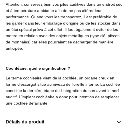
Attention, conservez bien vos piles auditives dans un endroit sec
et à température ambiante afin de ne pas altérer leur
performance. Quand vous les transportez, il est préférable de
les garder dans leur emballage d'origine ou de les stocker dans
un étui spécial prévu à cet effet. Il faut également éviter de les
mettre en relation avec des objets métalliques (type clé, pièces
de monnaies) car elles pourraient se décharger de manière
anticipée.
Cochléaire, quelle signification ?
Le terme cochléaire vient de la cochlée, un organe creux en
forme d'escargot situé au niveau de l'oreille interne. La cochlée
constitue la dernière étape de l'intégration du son avant le nerf
auditif. L’implant cochléaire a donc pour intention de remplacer
une cochlée défaillante.
Détails du produit