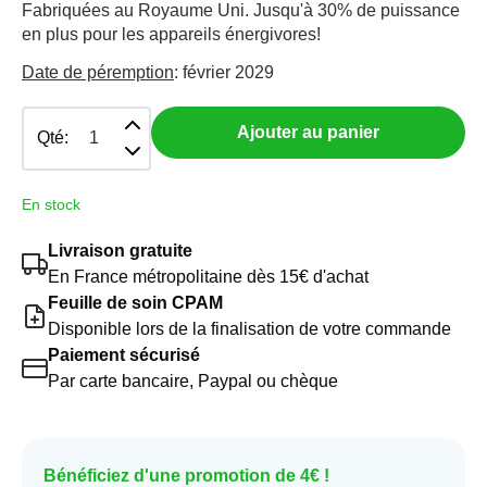
Fabriquées au Royaume Uni. Jusqu'à 30% de puissance
en plus pour les appareils énergivores!
Date de péremption
: février 2029
Ajouter au panier
Qté:
En stock
Livraison gratuite
En France métropolitaine dès 15€ d'achat
Feuille de soin CPAM
Disponible lors de la finalisation de votre commande
Paiement sécurisé
Par carte bancaire, Paypal ou chèque
Bénéficiez d'une promotion de 4€ !