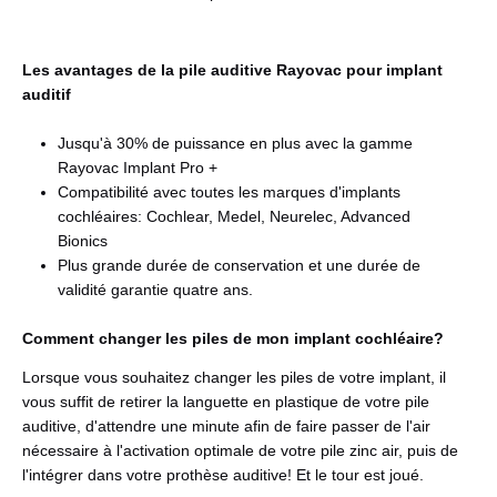
Les avantages de la pile auditive Rayovac pour implant
auditif
Jusqu'à 30% de puissance en plus avec la gamme
Rayovac Implant Pro +
Compatibilité avec toutes les marques d'implants
cochléaires: Cochlear, Medel, Neurelec, Advanced
Bionics
Plus grande durée de conservation et une durée de
validité garantie quatre ans.
Comment changer les piles de mon implant cochléaire?
Lorsque vous souhaitez changer les piles de votre implant, il
vous suffit de retirer la languette en plastique de votre pile
auditive, d'attendre une minute afin de faire passer de l'air
nécessaire à l'activation optimale de votre pile zinc air, puis de
l'intégrer dans votre prothèse auditive! Et le tour est joué.