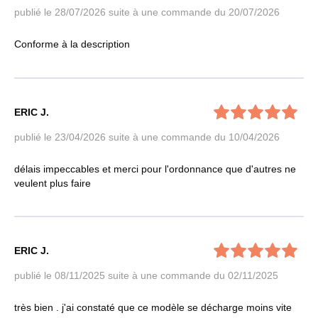
publié le 28/07/2026
suite à une commande du 20/07/2026
Conforme à la description
ERIC J.
publié le 23/04/2026
suite à une commande du 10/04/2026
délais impeccables et merci pour l'ordonnance que d'autres ne
veulent plus faire
ERIC J.
publié le 08/11/2025
suite à une commande du 02/11/2025
très bien . j'ai constaté que ce modèle se décharge moins vite