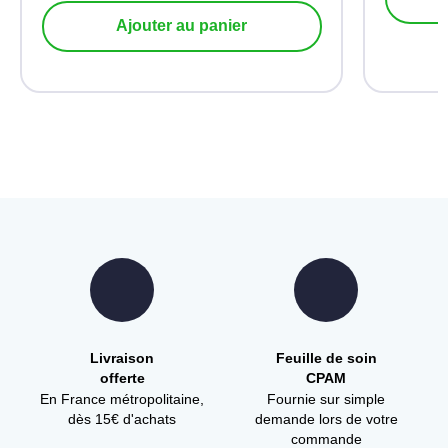
Ajouter au panier
Livraison
Feuille de soin
offerte
CPAM
En France métropolitaine,
Fournie sur simple
dès 15€ d'achats
demande lors de votre
commande