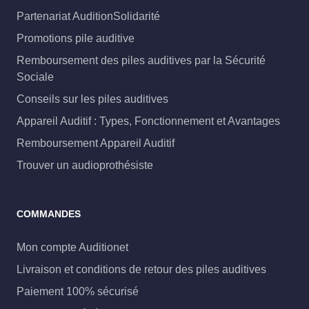
Partenariat AuditionSolidarité
Promotions pile auditive
Remboursement des piles auditives par la Sécurité
Sociale
Conseils sur les piles auditives
Appareil Auditif : Types, Fonctionnement et Avantages
Remboursement Appareil Auditif
Trouver un audioprothésiste
COMMANDES
Mon compte Auditionet
Livraison et conditions de retour des piles auditives
Paiement 100% sécurisé